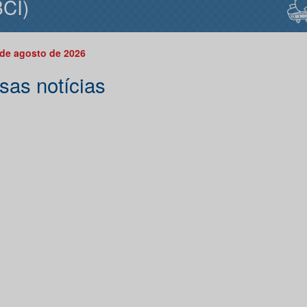
CI)
 de agosto de 2026
sas notícias