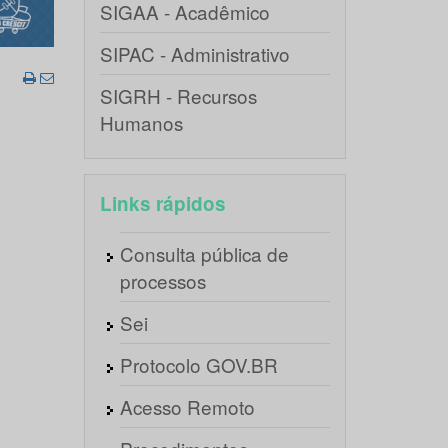
SIGAA - Acadêmico
SIPAC - Administrativo
SIGRH - Recursos
Humanos
Links rápidos
Consulta pública de
processos
Sei
Protocolo GOV.BR
Acesso Remoto