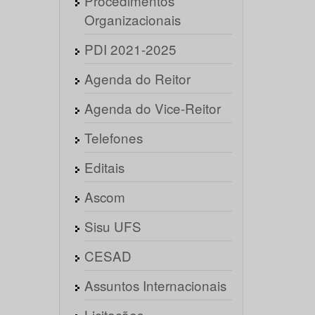
Procedimentos
Organizacionais
PDI 2021-2025
Agenda do Reitor
Agenda do Vice-Reitor
Telefones
Editais
Ascom
Sisu UFS
CESAD
Assuntos Internacionais
Licitações