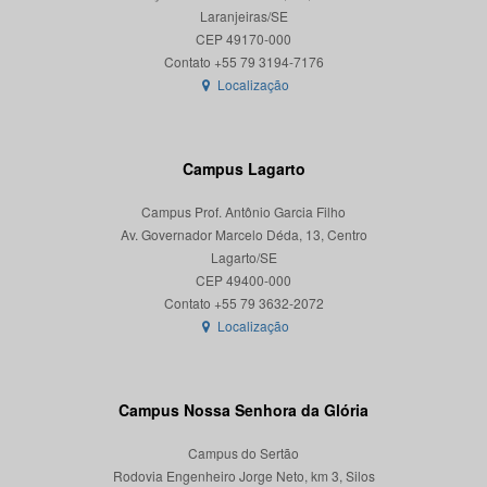
Laranjeiras/SE
CEP 49170-000
Localização
Campus Lagarto
Campus Prof. Antônio Garcia Filho
Av. Governador Marcelo Déda, 13, Centro
Lagarto/SE
CEP 49400-000
Localização
Campus Nossa Senhora da Glória
Campus do Sertão
Rodovia Engenheiro Jorge Neto, km 3, Silos