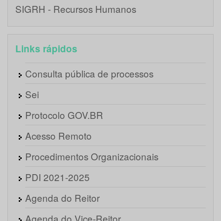
SIGRH - Recursos Humanos
Links rápidos
Consulta pública de processos
Sei
Protocolo GOV.BR
Acesso Remoto
Procedimentos Organizacionais
PDI 2021-2025
Agenda do Reitor
Agenda do Vice-Reitor