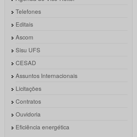
Telefones
Editais
Ascom
Sisu UFS
CESAD
Assuntos Internacionais
Licitações
Contratos
Ouvidoria
Eficiência energética