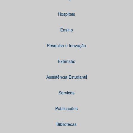
Hospitais
Ensino
Pesquisa e Inovação
Extensão
Assistência Estudantil
Serviços
Publicações
Bibliotecas