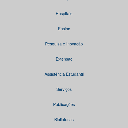
Hospitais
Ensino
Pesquisa e Inovação
Extensão
Assistência Estudantil
Serviços
Publicações
Bibliotecas