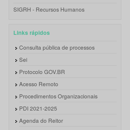
SIGRH - Recursos Humanos
Links rápidos
Consulta pública de processos
Sei
Protocolo GOV.BR
Acesso Remoto
Procedimentos Organizacionais
PDI 2021-2025
Agenda do Reitor