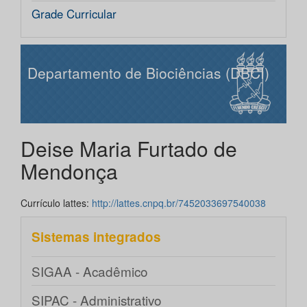
Grade Curricular
Departamento de Biociências (DBCI)
Deise Maria Furtado de
Mendonça
Currículo lattes:
http://lattes.cnpq.br/7452033697540038
Sistemas integrados
SIGAA - Acadêmico
SIPAC - Administrativo