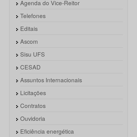
Agenda do Vice-Reitor
Telefones
Editais
Ascom
Sisu UFS
CESAD
Assuntos Internacionais
Licitações
Contratos
Ouvidoria
Eficiência energética