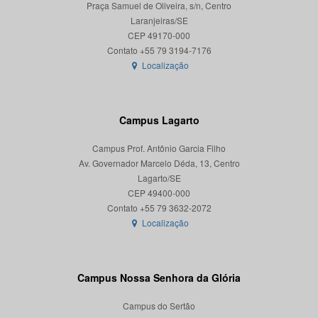
Praça Samuel de Oliveira, s/n, Centro
Laranjeiras/SE
CEP 49170-000
Localização
Campus Lagarto
Campus Prof. Antônio Garcia Filho
Av. Governador Marcelo Déda, 13, Centro
Lagarto/SE
CEP 49400-000
Localização
Campus Nossa Senhora da Glória
Campus do Sertão