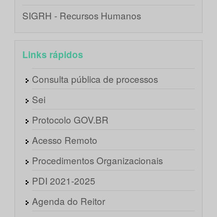
SIGRH - Recursos Humanos
Links rápidos
Consulta pública de processos
Sei
Protocolo GOV.BR
Acesso Remoto
Procedimentos Organizacionais
PDI 2021-2025
Agenda do Reitor