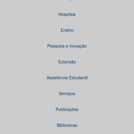
Hospitais
Ensino
Pesquisa e Inovação
Extensão
Assistência Estudantil
Serviços
Publicações
Bibliotecas