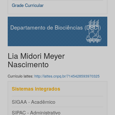
Grade Curricular
Departamento de Biociências (DBCI)
Lia Midori Meyer
Nascimento
Currículo lattes:
http://lattes.cnpq.br/7145428593970325
Sistemas integrados
SIGAA - Acadêmico
SIPAC - Administrativo