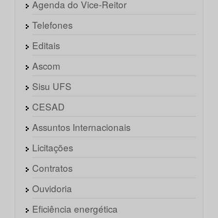
Agenda do Vice-Reitor
Telefones
Editais
Ascom
Sisu UFS
CESAD
Assuntos Internacionais
Licitações
Contratos
Ouvidoria
Eficiência energética