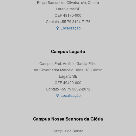
Praça Samuel de Oliveira, s/n, Centro
Laranjeiras/SE
CEP 49170-000
Localização
Campus Lagarto
Campus Prof. Antônio Garcia Filho
Av. Governador Marcelo Déda, 13, Centro
Lagarto/SE
CEP 49400-000
Localização
Campus Nossa Senhora da Glória
Campus do Sertão