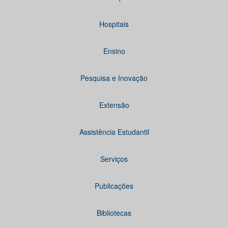
Hospitais
Ensino
Pesquisa e Inovação
Extensão
Assistência Estudantil
Serviços
Publicações
Bibliotecas