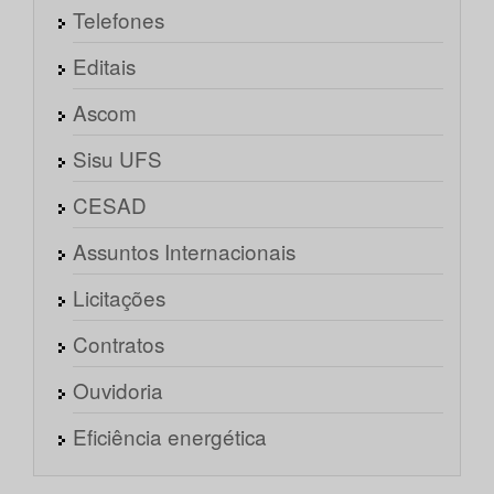
Telefones
Editais
Ascom
Sisu UFS
CESAD
Assuntos Internacionais
Licitações
Contratos
Ouvidoria
Eficiência energética