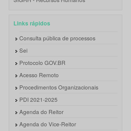
Links rápidos
Consulta pública de processos
Sei
Protocolo GOV.BR
Acesso Remoto
Procedimentos Organizacionais
PDI 2021-2025
Agenda do Reitor
Agenda do Vice-Reitor