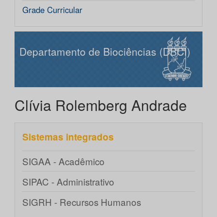
Grade Curricular
Departamento de Biociências (DBCI)
Clívia Rolemberg Andrade
Sistemas integrados
SIGAA - Acadêmico
SIPAC - Administrativo
SIGRH - Recursos Humanos