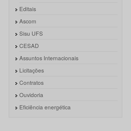
Editais
Ascom
Sisu UFS
CESAD
Assuntos Internacionais
Licitações
Contratos
Ouvidoria
Eficiência energética