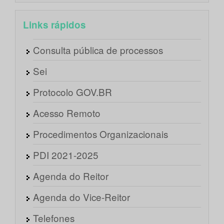
Links rápidos
Consulta pública de processos
Sei
Protocolo GOV.BR
Acesso Remoto
Procedimentos Organizacionais
PDI 2021-2025
Agenda do Reitor
Agenda do Vice-Reitor
Telefones