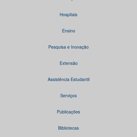
Hospitais
Ensino
Pesquisa e Inovação
Extensão
Assistência Estudantil
Serviços
Publicações
Bibliotecas