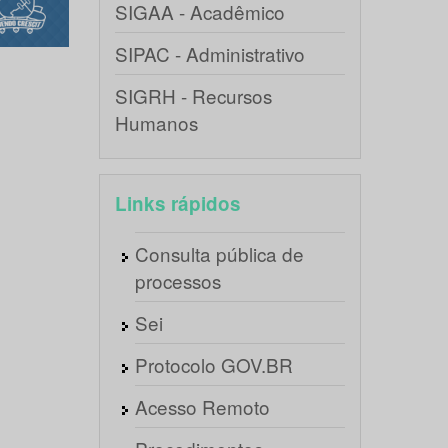
SIGAA - Acadêmico
SIPAC - Administrativo
SIGRH - Recursos
Humanos
Links rápidos
Consulta pública de
processos
Sei
Protocolo GOV.BR
Acesso Remoto