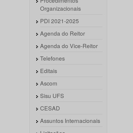
Procedimentos
Organizacionais
PDI 2021-2025
Agenda do Reitor
Agenda do Vice-Reitor
Telefones
Editais
Ascom
Sisu UFS
CESAD
Assuntos Internacionais
Licitações