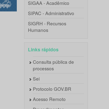
SIGAA - Acadêmico
SIPAC - Administrativo
SIGRH - Recursos
Humanos
Links rápidos
Consulta pública de
processos
Sei
Protocolo GOV.BR
Acesso Remoto