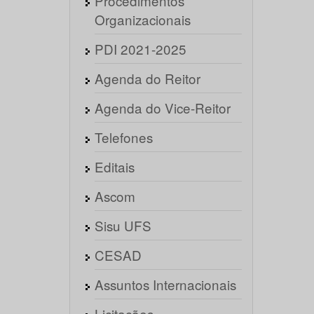
Procedimentos
Organizacionais
PDI 2021-2025
Agenda do Reitor
Agenda do Vice-Reitor
Telefones
Editais
Ascom
Sisu UFS
CESAD
Assuntos Internacionais
Licitações