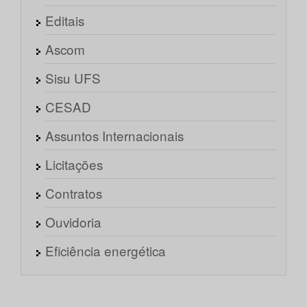
Editais
Ascom
Sisu UFS
CESAD
Assuntos Internacionais
Licitações
Contratos
Ouvidoria
Eficiência energética