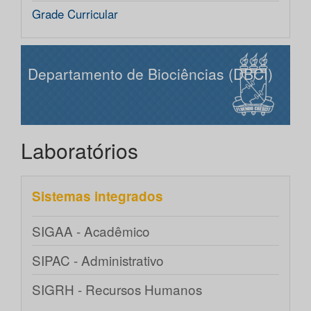
Grade Curricular
Departamento de Biociências (DBCI)
Laboratórios
Sistemas integrados
SIGAA - Acadêmico
SIPAC - Administrativo
SIGRH - Recursos Humanos