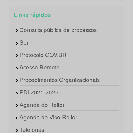
Links rápidos
Consulta pública de processos
Sei
Protocolo GOV.BR
Acesso Remoto
Procedimentos Organizacionais
PDI 2021-2025
Agenda do Reitor
Agenda do Vice-Reitor
Telefones