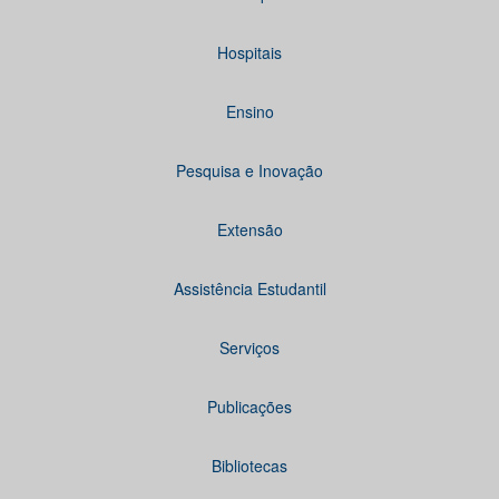
Hospitais
Ensino
Pesquisa e Inovação
Extensão
Assistência Estudantil
Serviços
Publicações
Bibliotecas